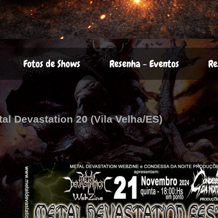
Fotos de Shows
Resenha - Eventos
Re
tal Devastation 20 (Vila Velha/ES)