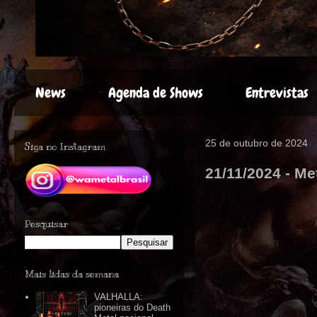
News
Agenda de Shows
Entrevistas
25 de outubro de 2024
Siga no Instagram
21/11/2024 - Me
Pesquisar
Mais lidas da semana
VALHALLA:
pioneiras do Death