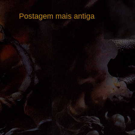
Postagem mais antiga