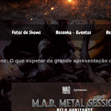
Fotos de Shows
Resenha - Eventos
Re
ne: O que esperar da grande apresentação d