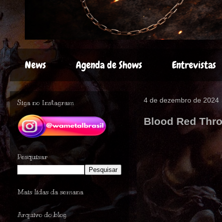
News
Agenda de Shows
Entrevistas
4 de dezembro de 2024
Siga no Instagram
Blood Red Thro
Pesquisar
Mais lidas da semana
Arquivo do blog