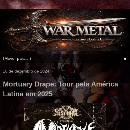
▼
16 de dezembro de 2024
Mortuary Drape: Tour pela América
Latina em 2025