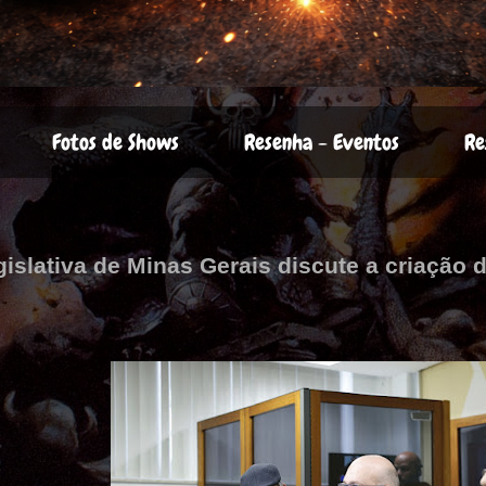
Fotos de Shows
Resenha - Eventos
Re
slativa de Minas Gerais discute a criação 