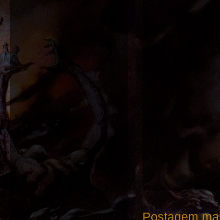
Postagem mai