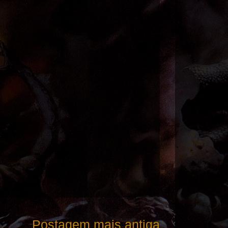
Postagem mais antiga