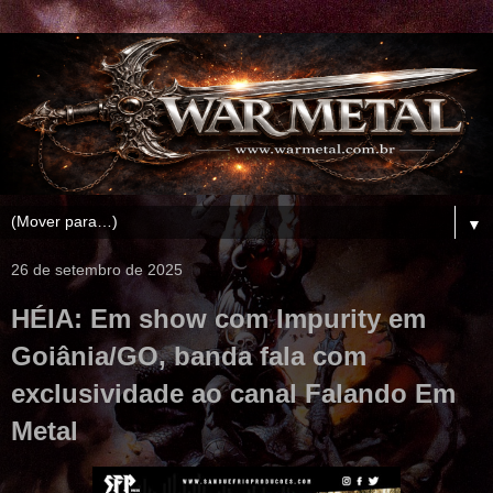
▼
26 de setembro de 2025
HÉIA: Em show com Impurity em
Goiânia/GO, banda fala com
exclusividade ao canal Falando Em
Metal