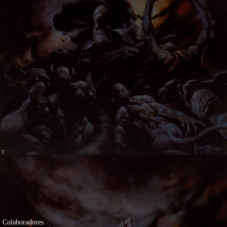
Colaboradores