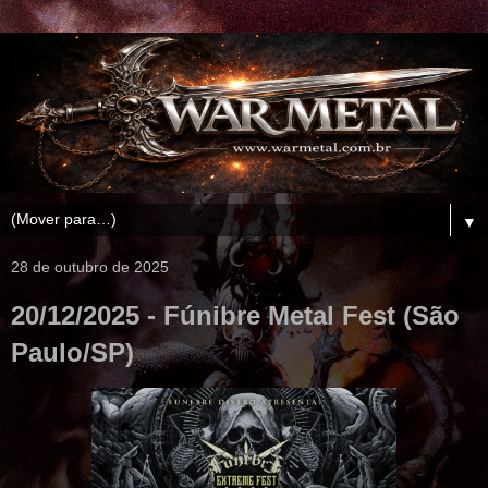
▼
28 de outubro de 2025
20/12/2025 - Fúnibre Metal Fest (São
Paulo/SP)