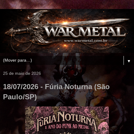
▼
25 de maio de 2026
18/07/2026 - Fúria Noturna (São
Paulo/SP)