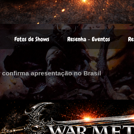
Fotos de Shows
Resenha - Eventos
Re
 confirma apresentação no Brasil