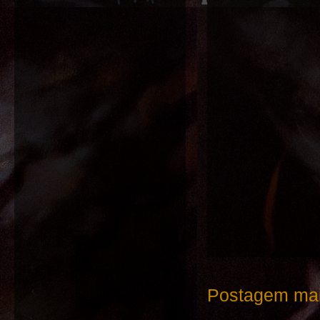
Postagem mai