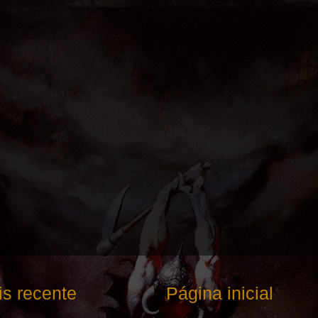
s recente
Página inicial