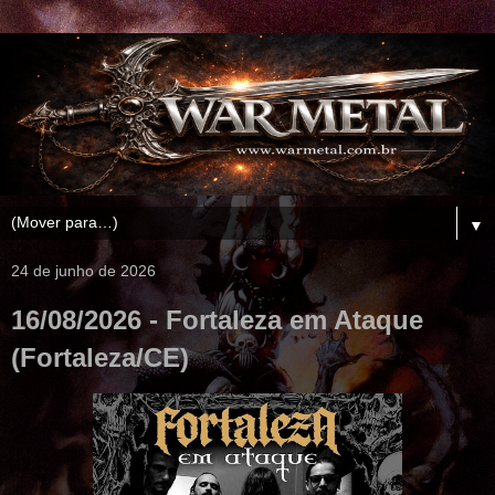
▼
24 de junho de 2026
16/08/2026 - Fortaleza em Ataque
(Fortaleza/CE)