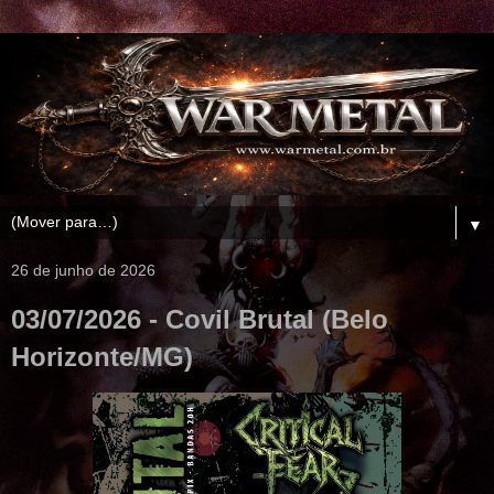
▼
26 de junho de 2026
03/07/2026 - Covil Brutal (Belo
Horizonte/MG)