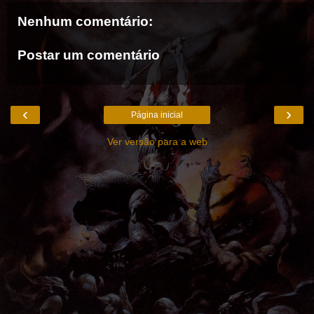
Nenhum comentário:
Postar um comentário
‹
›
Página inicial
Ver versão para a web