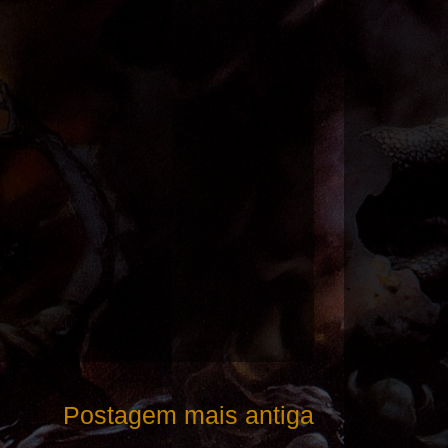
Postagem mais antiga