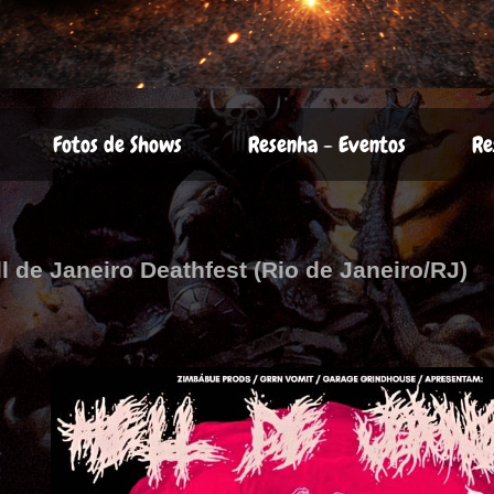
Fotos de Shows
Resenha - Eventos
Re
ll de Janeiro Deathfest (Rio de Janeiro/RJ)