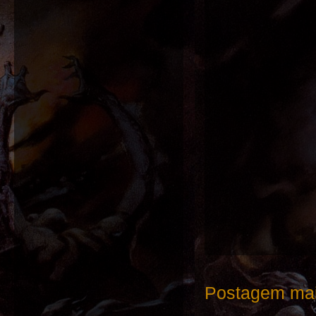
Postagem mai