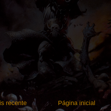
s recente
Página inicial