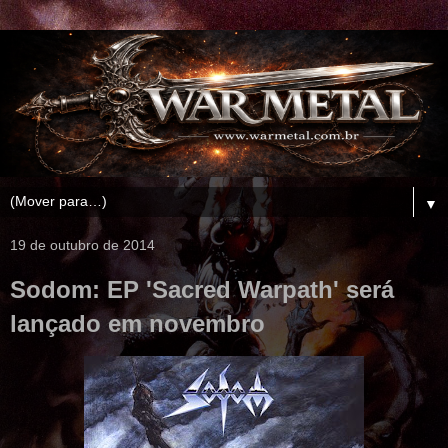
▼
19 de outubro de 2014
Sodom: EP 'Sacred Warpath' será
lançado em novembro