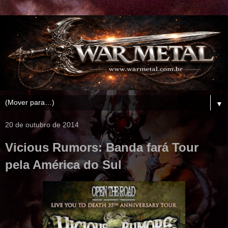
▼
20 de outubro de 2014
Vicious Rumors: Banda fará Tour
pela América do Sul