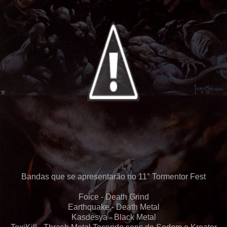
Bandas que se apresentarão no 11° Tormentor Fest
Foice - Death Grind
Earthquake - Death Metal
Kasdesya - Black Metal