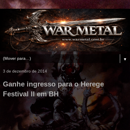
▼
3 de dezembro de 2014
Ganhe ingresso para o Herege
Festival II em BH